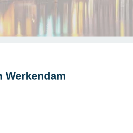
in Werkendam