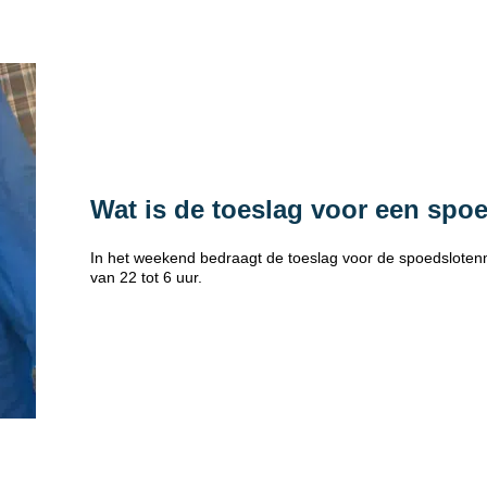
Wat is de toeslag voor een spo
In het weekend bedraagt de toeslag voor de spoedsloten
van 22 tot 6 uur.