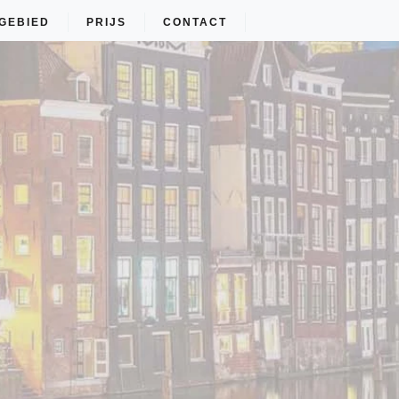
GEBIED
PRIJS
CONTACT