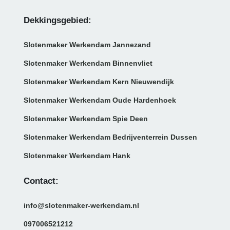
Dekkingsgebied:
Slotenmaker Werkendam Jannezand
Slotenmaker Werkendam Binnenvliet
Slotenmaker Werkendam Kern Nieuwendijk
Slotenmaker Werkendam Oude Hardenhoek
Slotenmaker Werkendam Spie Deen
Slotenmaker Werkendam Bedrijventerrein Dussen
Slotenmaker Werkendam Hank
Contact:
info@slotenmaker-werkendam.nl
097006521212